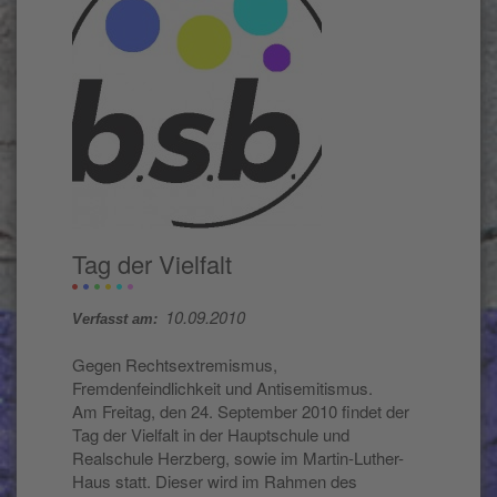
Tag der Vielfalt
10.09.2010
Verfasst am:
Gegen Rechtsextremismus,
Fremdenfeindlichkeit und Antisemitismus.
Am Freitag, den 24. September 2010 findet der
Tag der Vielfalt in der Hauptschule und
Realschule Herzberg, sowie im Martin-Luther-
Haus statt. Dieser wird im Rahmen des