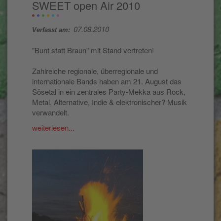
SWEET open Air 2010
07.08.2010
Verfasst am:
"Bunt statt Braun" mit Stand vertreten!
Zahlreiche regionale, überregionale und
internationale Bands haben am 21. August das
Sösetal in ein zentrales Party-Mekka aus Rock,
Metal, Alternative, Indie & elektronischer? Musik
verwandelt.
weiterlesen...