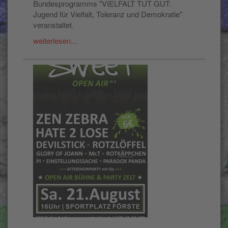
Bundesprogramms "VIELFALT TUT GUT.
Jugend für Vielfalt, Toleranz und Demokratie"
veranstaltet.
weiterlesen...