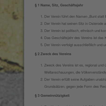
§ 1 Name, Sitz, Geschäftsjahr
Der Verein führt den Namen „Bunt statt 
Der Verein hat seinen Sitz in Osterode
Der Verein ist politisch, ethnisch und kon
Das Geschäftsjahr des Vereins ist das K
Der Verein verfolgt ausschließlich und 
§ 2 Zweck des Vereins
Zweck des Vereins ist es, regional und 
Weltanschauungen, die Völkerverständi
Der Verein erfüllt seine Aufgaben unabh
Grundsätzen, gegen jede Form des Re
§ 3 Gemeinnützigkeit