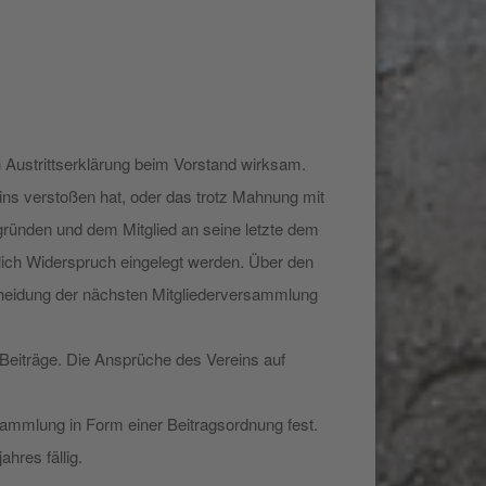
n Austrittserklärung beim Vorstand wirksam.
ins verstoßen hat, oder das trotz Mahnung mit
gründen und dem Mitglied an seine letzte dem
ich Widerspruch eingelegt werden. Über den
cheidung der nächsten Mitgliederversammlung
 Beiträge. Die Ansprüche des Vereins auf
rsammlung in Form einer Beitragsordnung fest.
ahres fällig.