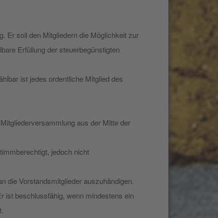
 Er soll den Mitgliedern die Möglichkeit zur
lbare Erfüllung der steuerbegünstigten
bar ist jedes ordentliche Mitglied des
 Mitgliederversammlung aus der Mitte der
stimmberechtigt, jedoch nicht
 an die Vorstandsmitglieder auszuhändigen.
r ist beschlussfähig, wenn mindestens ein
t.