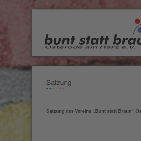
Satzung
Satzung des Vereins „Bunt statt Braun“ O