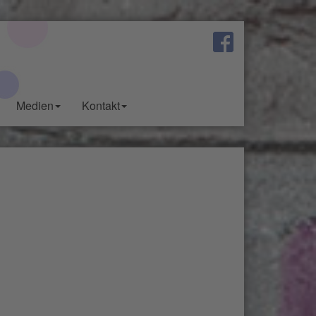
Medien
Kontakt