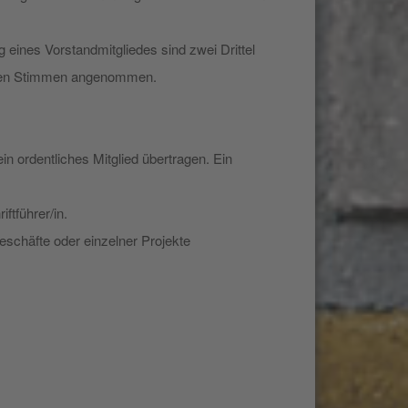
eines Vorstandmitgliedes sind zwei Drittel
benen Stimmen angenommen.
in ordentliches Mitglied übertragen. Ein
ftführer/in.
schäfte oder einzelner Projekte